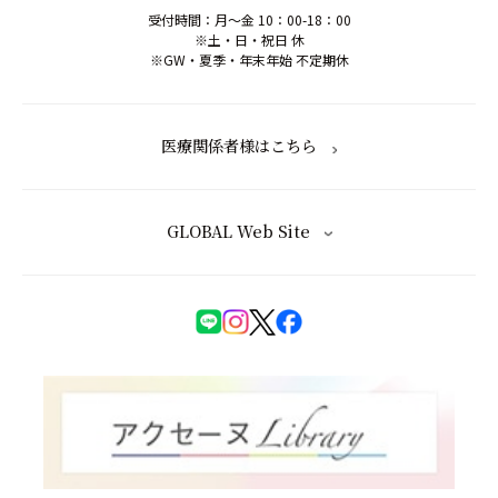
受付時間：月～金 10：00-18：00
※土・日・祝日 休
※GW・夏季・年末年始 不定期休
医療関係者様はこちら
GLOBAL Web Site