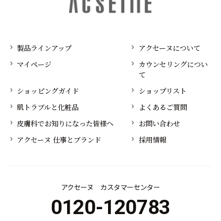
製品ラインアップ
アクセーヌについて
マイページ
カウンセリングについ
て
ショッピングガイド
ショップリスト
肌トラブルと化粧品
よくあるご質問
皮膚科でお知りになった皆様へ
お問い合わせ
アクセーヌ 仕事とブランド
採用情報
アクセーヌ カスタマーセンター
0120-120783