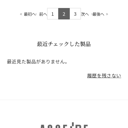
1
2
3
最初へ
前へ
次へ
最後へ
最近チェックした製品
最近見た製品がありません。
履歴を残さない