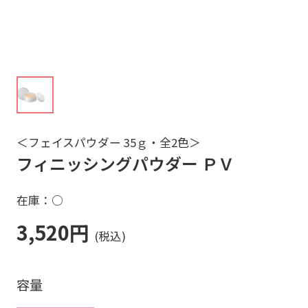
＜フェイスパウダー 35ｇ・全2色＞
フィニッシングパウダー ＰＶ
在庫：○
3,520円
容量