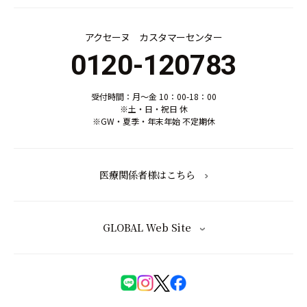
アクセーヌ カスタマーセンター
0120-120783
受付時間：月～金 10：00-18：00
※土・日・祝日 休
※GW・夏季・年末年始 不定期休
医療関係者様はこちら
GLOBAL Web Site