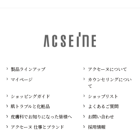
製品ラインアップ
アクセーヌについて
マイページ
カウンセリングについ
て
ショッピングガイド
ショップリスト
肌トラブルと化粧品
よくあるご質問
皮膚科でお知りになった皆様へ
お問い合わせ
アクセーヌ 仕事とブランド
採用情報