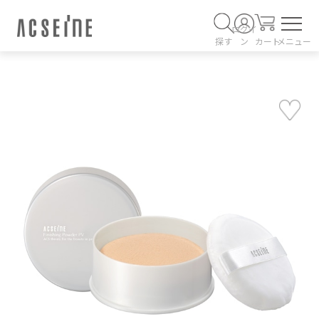
ログイ
探す
ン
カート
メニュー