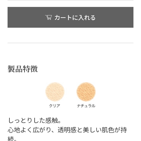
カートに入れる
製品特徴
しっとりした感触。
心地よく広がり、透明感と美しい肌色が持
続。