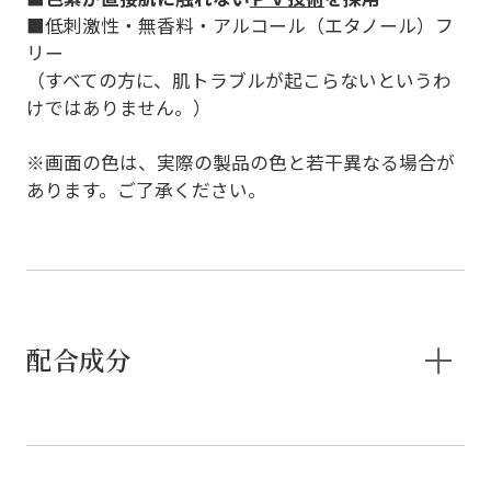
■低刺激性・無香料・アルコール（エタノール）フ
リー
（すべての方に、肌トラブルが起こらないというわ
けではありません。）
※画面の色は、実際の製品の色と若干異なる場合が
あります。ご了承ください。
配合成分