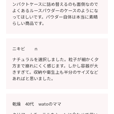
ンパクトケースに詰め替えるのも面倒なので
よくあるルースパウダーのケースのようにな
ってほしいです。パウダー自体は本当に素晴
らしい商品です。
ニキビ ｎ
ナチュラルを選択しました。粒子が細かく夕
方まで崩れにくく感じます。しかし容器が大
きすぎて。収納や衛生上も半分のサイズなど
あればと思いました。
乾燥 40代 watoのママ