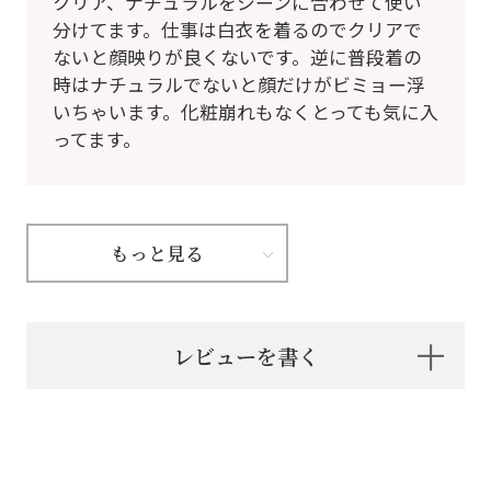
クリア、ナチュラルをシーンに合わせて使い
分けてます。仕事は白衣を着るのでクリアで
ないと顔映りが良くないです。逆に普段着の
時はナチュラルでないと顔だけがビミョー浮
いちゃいます。化粧崩れもなくとっても気に入
ってます。
もっと見る
レビューを書く