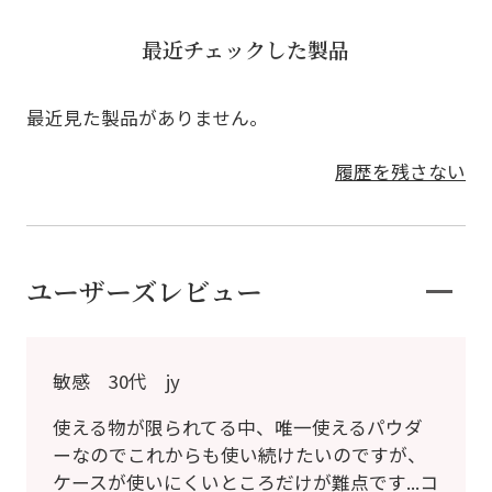
最近チェックした製品
最近見た製品がありません。
履歴を残さない
ユーザーズレビュー
敏感 30代 jy
使える物が限られてる中、唯一使えるパウダ
ーなのでこれからも使い続けたいのですが、
ケースが使いにくいところだけが難点です...コ