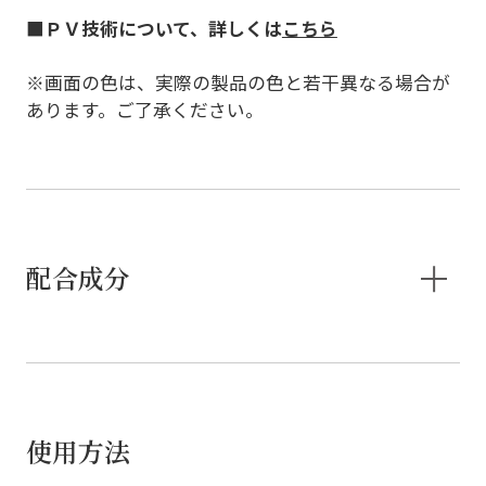
■
ＰＶ技術について、詳しくは
こちら
※画面の色は、実際の製品の色と若干異なる場合が
あります。ご了承ください。
配合成分
使用方法