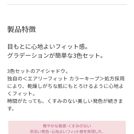
製品特徴
目もとに心地よいフィット感。
グラデーションが簡単な3色セット。
3色セットのアイシャドウ。
独自の＜エアリーフィット カラーキープ＞処方採用
により、乾燥しがちな肌にもとろけるように心地よ
くフィット。
時間がたっても、くすみのない美しい発色が続きま
す。