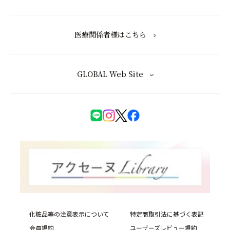
医療関係者様はこちら
GLOBAL Web Site
化粧品等の注意表示について
特定商取引法に基づく表記
会員規約
ユーザーズレビュー規約