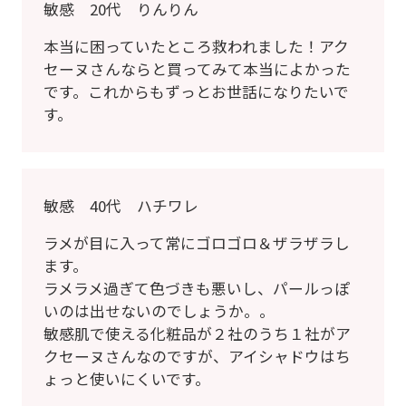
敏感 20代 りんりん
本当に困っていたところ救われました！アク
セーヌさんならと買ってみて本当によかった
です。これからもずっとお世話になりたいで
す。
敏感 40代 ハチワレ
ラメが目に入って常にゴロゴロ＆ザラザラし
ます。
ラメラメ過ぎて色づきも悪いし、パールっぽ
いのは出せないのでしょうか。。
敏感肌で使える化粧品が２社のうち１社がア
クセーヌさんなのですが、アイシャドウはち
ょっと使いにくいです。