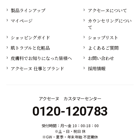
製品ラインアップ
アクセーヌについて
マイページ
カウンセリングについ
て
ショッピングガイド
ショップリスト
肌トラブルと化粧品
よくあるご質問
皮膚科でお知りになった皆様へ
お問い合わせ
アクセーヌ 仕事とブランド
採用情報
アクセーヌ カスタマーセンター
0120-120783
受付時間：月～金 10：00-18：00
※土・日・祝日 休
※GW・夏季・年末年始 不定期休