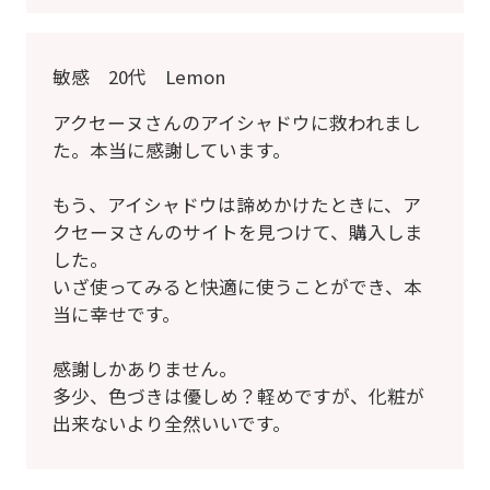
敏感 20代 Lemon
アクセーヌさんのアイシャドウに救われまし
た。本当に感謝しています。
もう、アイシャドウは諦めかけたときに、ア
クセーヌさんのサイトを見つけて、購入しま
した。
いざ使ってみると快適に使うことができ、本
当に幸せです。
感謝しかありません。
多少、色づきは優しめ？軽めですが、化粧が
出来ないより全然いいです。