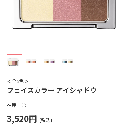
＜全6色＞
フェイスカラー アイシャドウ
在庫：○
3,520円