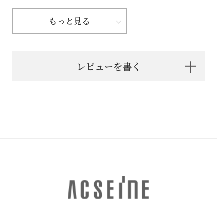
もっと見る
レビューを書く