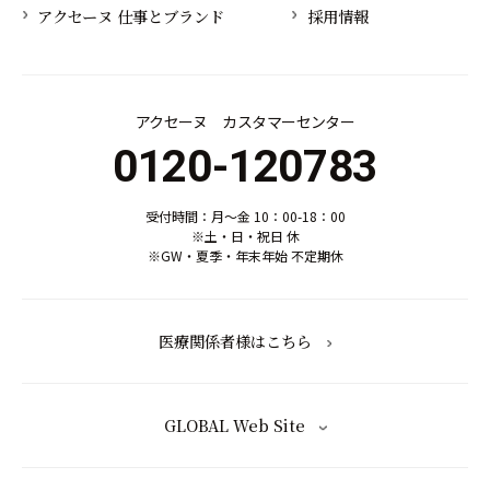
アクセーヌ 仕事とブランド
採用情報
アクセーヌ カスタマーセンター
0120-120783
受付時間：月～金 10：00-18：00
※土・日・祝日 休
※GW・夏季・年末年始 不定期休
医療関係者様はこちら
GLOBAL Web Site