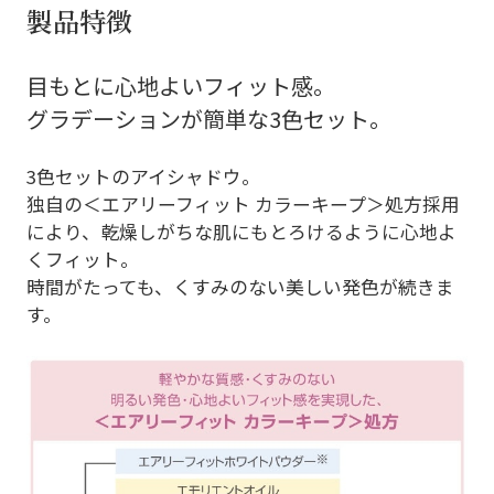
製品特徴
目もとに心地よいフィット感。
グラデーションが簡単な3色セット。
3色セットのアイシャドウ。
独自の＜エアリーフィット カラーキープ＞処方採用
により、乾燥しがちな肌にもとろけるように心地よ
くフィット。
時間がたっても、くすみのない美しい発色が続きま
す。