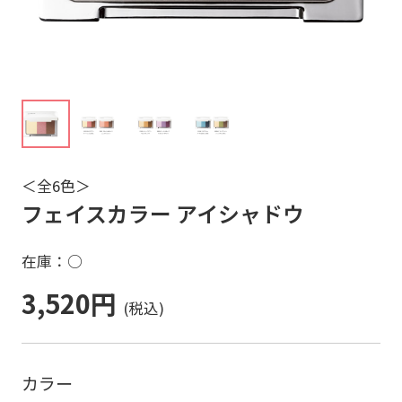
＜全6色＞
フェイスカラー アイシャドウ
在庫：○
3,520円
カラー