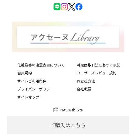
化粧品等の注意表示について
特定商取引法に基づく表記
会員規約
ユーザーズレビュー規約
サイトご利用条件
お支払方法
プライバシーポリシー
会社概要
サイトマップ
PIAS Web Site
Copyright © ACSEINE ALL rights reserved.
ご購入はこちら