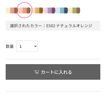
選択されたカラー：ES02 ナチュラルオレンジ
数量
カートに入れる