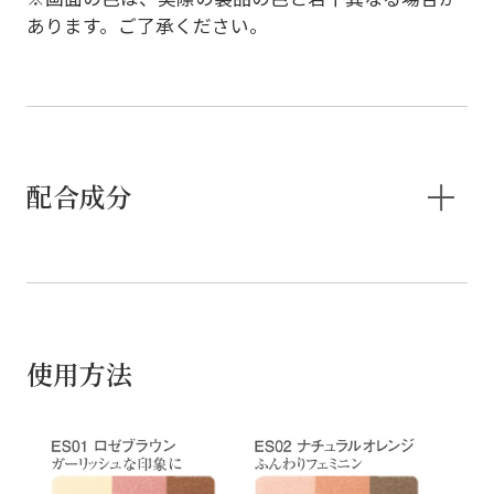
あります。ご了承ください。
配合成分
使用方法