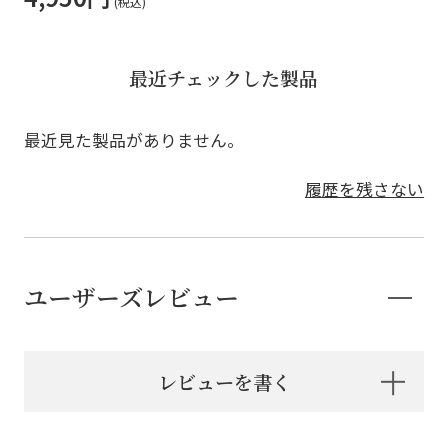
最近チェックした製品
最近見た製品がありません。
履歴を残さない
ユーザーズレビュー
レビューを書く