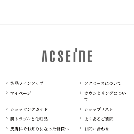
製品ラインアップ
アクセーヌについて
マイページ
カウンセリングについ
て
ショッピングガイド
ショップリスト
肌トラブルと化粧品
よくあるご質問
皮膚科でお知りになった皆様へ
お問い合わせ