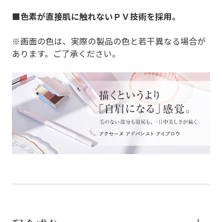
■
色素が直接肌に触れない
ＰＶ技術
を採用。
※画面の色は、実際の製品の色と若干異なる場合が
あります。ご了承ください。