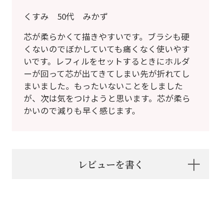
くすみ 50代 みかず
芯が柔らかくて描きやすいです。ブラシも硬
くないのでぼかしていても痛くなく使いやす
いです。レフィルをセットするときにホルダ
ーが回って芯が出てきてしまい先が折れてし
まいました。もったいないことをしました
が、次は気をつけようと思います。芯が柔ら
かいので減りも早く感じます。
レビューを書く