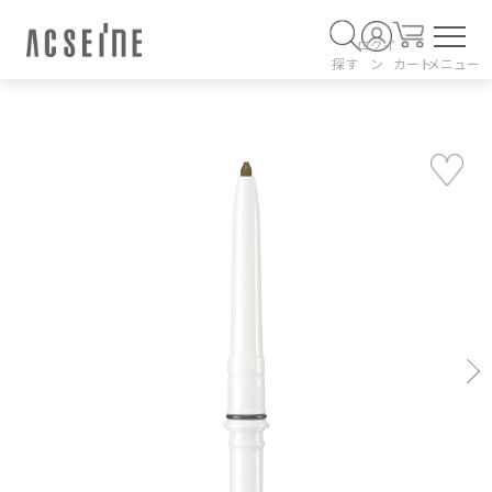
ログイ
探す
ン
カート
メニュー