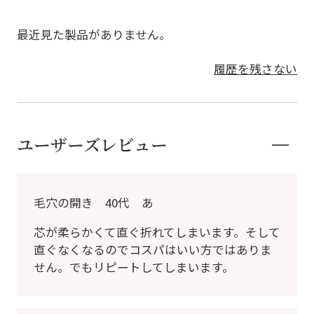
最近見た製品がありません。
履歴を残さない
ユーザーズレビュー
毛穴の開き 40代 あ
芯が柔らかくて直ぐ折れてしまいます。そして
直ぐなくなるのでコスパはいい方ではありま
せん。でもリピートしてしまいます。