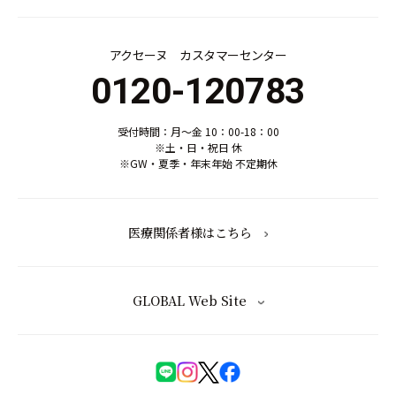
アクセーヌ カスタマーセンター
0120-120783
受付時間：月～金 10：00-18：00
※土・日・祝日 休
※GW・夏季・年末年始 不定期休
医療関係者様はこちら
GLOBAL Web Site