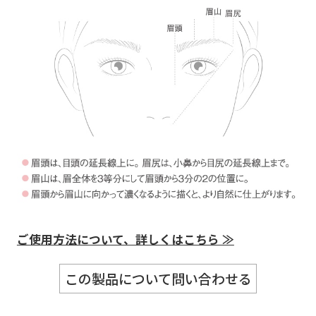
ご使用方法について、詳しくはこちら ≫
この製品について問い合わせる