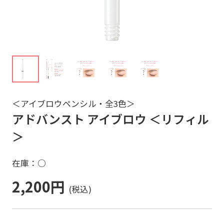
＜アイブロウペンシル・全3色＞
アドバンスト アイブロウ ＜リフィル
＞
在庫：○
2,200円