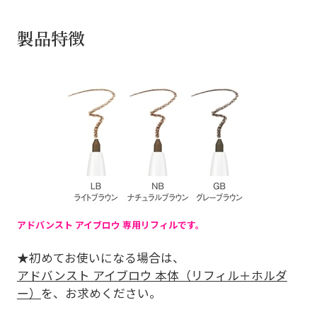
製品特徴
アドバンスト アイブロウ 専用リフィルです。
★初めてお使いになる場合は、
アドバンスト アイブロウ 本体（リフィル＋ホルダ
ー）
を、お求めください。