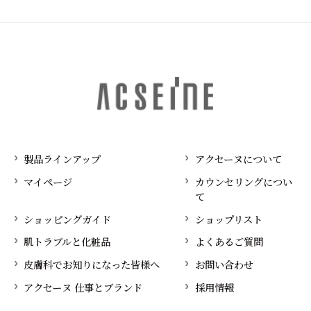
製品ラインアップ
アクセーヌについて
マイページ
カウンセリングについ
て
ショッピングガイド
ショップリスト
肌トラブルと化粧品
よくあるご質問
皮膚科でお知りになった皆様へ
お問い合わせ
アクセーヌ 仕事とブランド
採用情報