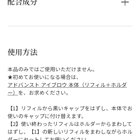
配合成分
使用方法
本品のみではご使用いただけません。
★初めてお使いになる場合は、
アドバンスト アイブロウ 本体（リフィル＋ホルダ
ー）
を、お求めください。
【1】リフィルから黒いキャップをはずし、本体でお
使いのキャップに付け替えます。
【2】使い終わったリフィルはホルダーからまわして
はずし、【1】の新しいリフィルをまわしながらホル
ダーにセットしてお使いください。