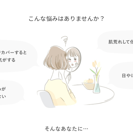
こんな悩みはありませんか？