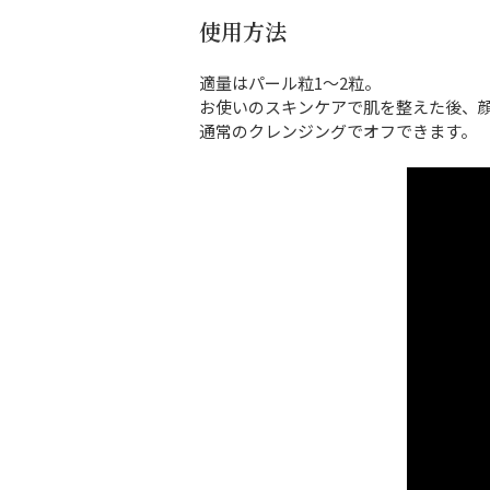
使用方法
適量はパール粒1～2粒。
お使いのスキンケアで肌を整えた後、
通常のクレンジングでオフできます。