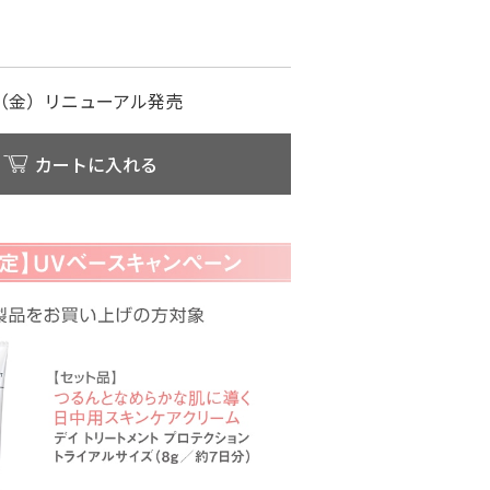
7日（金）リニューアル発売
カートに入れる