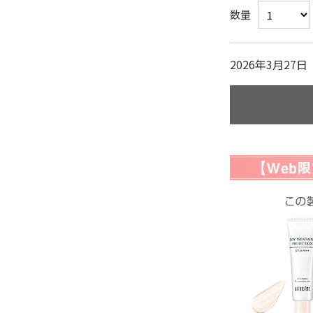
数量
2026年3月2