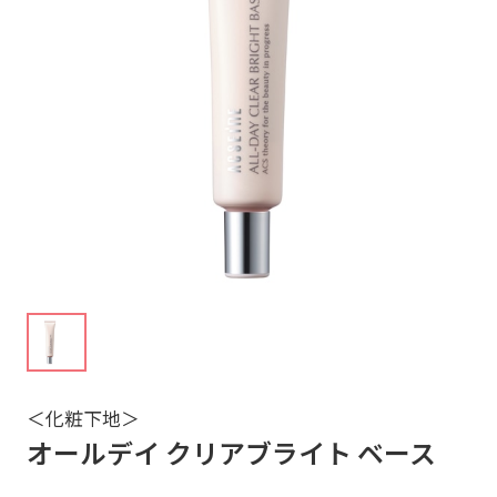
＜化粧下地＞
オールデイ クリアブライト ベース