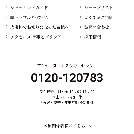
ショッピングガイド
ショップリスト
肌トラブルと化粧品
よくあるご質問
皮膚科でお知りになった皆様へ
お問い合わせ
アクセーヌ 仕事とブランド
採用情報
アクセーヌ カスタマーセンター
0120-120783
受付時間：月～金 10：00-18：00
※土・日・祝日 休
※GW・夏季・年末年始 不定期休
医療関係者様はこちら