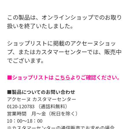
この製品は、オンラインショップでのお取り
扱いを終了いたしました。
ショップリストに掲載のアクセーヌショッ
プ、またはカスタマーセンターでは、販売中
でございます。
■ショップリストは
こちら
よりご確認ください。
■
製品についてのお問い合わせ
アクセーヌ カスタマーセンター
0120-120783 （通話料無料）
営業時間 月～金（祝日を除く）
10：00～18：00
※カスタマーセンターの通信販売でお求めの場合