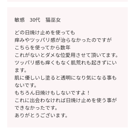
敏感 30代 猫巫女
どの日焼け止めを使っても
痒みやツッパリ感が治らなかったのですが
こちらを使ってから数年
これがないとダメな位愛用させて頂いてます。
ツッパリ感も痒くもなく肌荒れも起きずにい
ます。
肌に優しいし塗ると透明になり気になる事も
ないです。
もちろん日焼けもしないですよ！
これに出会わなければ日焼け止めを使う事が
できなかったです。
ありがとうございます。