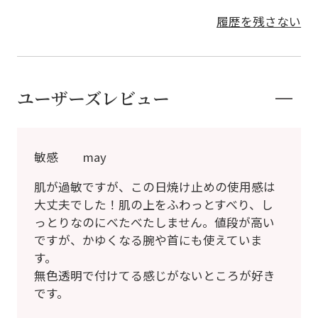
履歴を残さない
ユーザーズレビュー
敏感 may
肌が過敏ですが、この日焼け止めの使用感は
大丈夫でした！肌の上をふわっとすべり、し
っとりなのにべたべたしません。値段が高い
ですが、かゆくなる腕や首にも使えていま
す。
無色透明で付けてる感じがないところが好き
です。