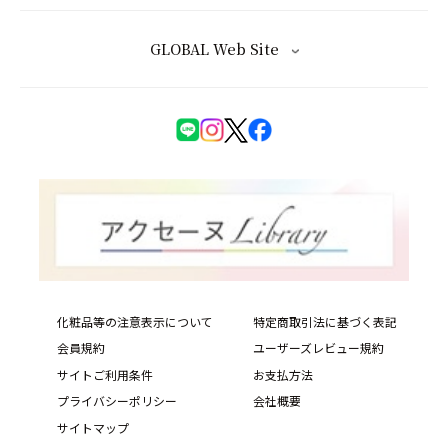
GLOBAL Web Site
化粧品等の注意表示について
特定商取引法に基づく表記
会員規約
ユーザーズレビュー規約
サイトご利用条件
お支払方法
プライバシーポリシー
会社概要
サイトマップ