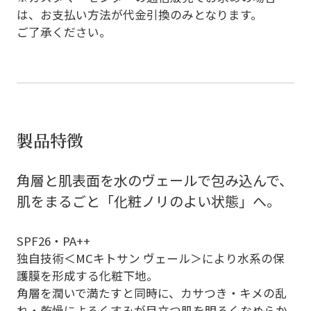
は、お支払い方法が代金引換のみとなります。
ご了承ください。
製品特徴
角層と肌表面を水のヴェールで包み込んで、
肌をまるごと「化粧ノリのよい状態」へ。
SPF26・PA++
独自技術＜MCキトサン ヴェール＞により水系の保
護膜を形成する化粧下地。
角層を潤いで満たすと同時に、カサつき・キメの乱
れ・乾燥によるくすみが目立つ肌を明るくなめらか