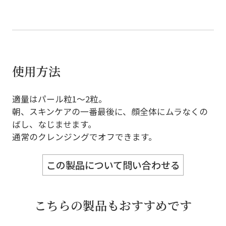
使用方法
適量はパール粒1～2粒。
朝、スキンケアの一番最後に、顔全体にムラなくの
ばし、なじませます。
通常のクレンジングでオフできます。
この製品について問い合わせる
こちらの製品もおすすめです