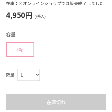
在庫：×オンラインショップでは販売終了しました
4,950円
容量
30g
数量
在庫切れ