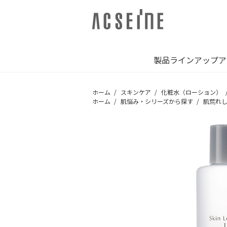
製品ラインアップ
ア
ホーム
スキンケア
化粧水（ローション）
ホーム
肌悩み・シリーズから探す
肌荒れ