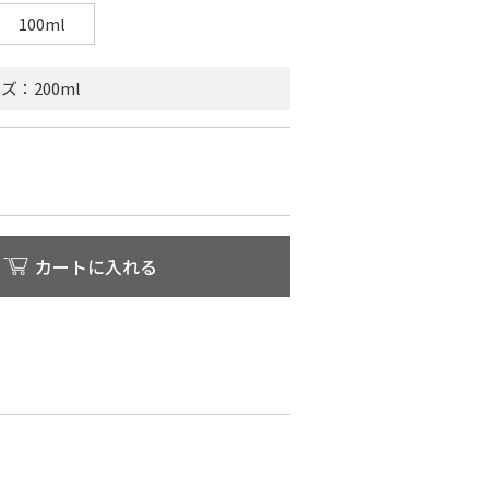
100ml
：200ml
カートに入れる