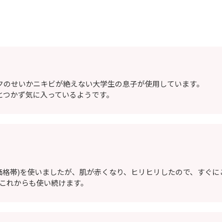
クのせいかニキビが絶えない大学生の息子が使用しています。
とつかず気に入っているようです。
価格帯)を使いましたが、肌が赤くなり、ヒリヒリしたので、すぐに
これからも使い続けます。