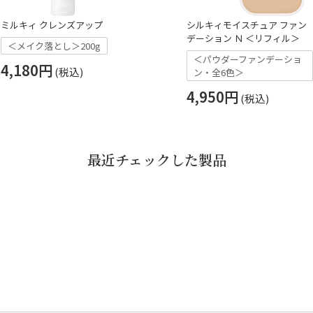
ミルキィ クレンズアップ
シルキィモイスチュア ファン
デーション Ｎ ＜リフィル＞
＜メイク落とし＞200g
＜パウダーファンデーショ
4,180円
ン・全6色＞
4,950円
最近チェックした製品