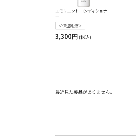
エモリエント コンディショナ
ー
＜保湿乳液＞
3,300円
最近見た製品がありません。