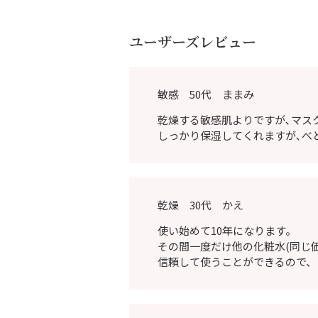
ユーザーズレビュー
敏感 50代 ままみ
乾燥する敏感肌よりですが､マス
しっかり保湿してくれますが､べ
乾燥 30代 かえ
使い始めて10年になります。
その間一度だけ他の化粧水(同じ
信頼して使うことができるので、