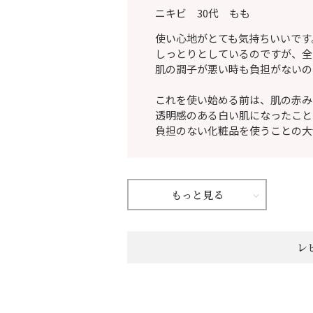
ニキビ 30代 もも
使い心地がとても気持ちいいです
しっとりとしているのですが、全
肌の調子が悪い時も負担がないの
これを使い始める前は、肌の赤み
透明感のある白い肌になったこと
負担のない化粧品を使うことの大
もっと見る
レ