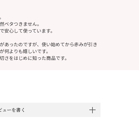
。
然ベタつきません。
で安心して使っています。
があったのですが、使い始めてから赤みが引き
が何よりも嬉しいです。
切さをはじめに知った商品です。
ビューを書く