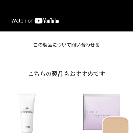
この製品について問い合わせる
こちらの製品もおすすめです