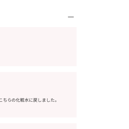
こちらの化粧水に戻しました。