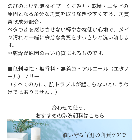
のびのよい乳液タイプ。くすみ
＊
・乾燥・ニキビの
原因となる余分な角質を取り除きやすくする、角質
柔軟成分配合。
ベタつきを感じさせない軽やかな使い心地で、メイ
ク汚れと一緒に余分な角質をすっきりと洗い流しま
す。
＊乾燥が原因の古い角質によるものです。
■低刺激性・無香料・無着色・アルコール（エタノ
ール）フリー
（すべての方に、肌トラブルが起こらないというわ
けではありません。）
合わせて使う、
おすすめの泡洗顔料はこちら