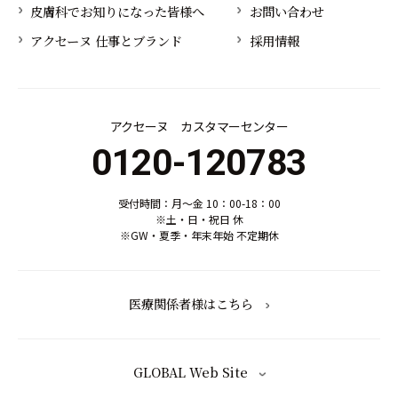
皮膚科でお知りになった皆様へ
お問い合わせ
アクセーヌ 仕事とブランド
採用情報
アクセーヌ カスタマーセンター
0120-120783
受付時間：月～金 10：00-18：00
※土・日・祝日 休
※GW・夏季・年末年始 不定期休
医療関係者様はこちら
GLOBAL Web Site