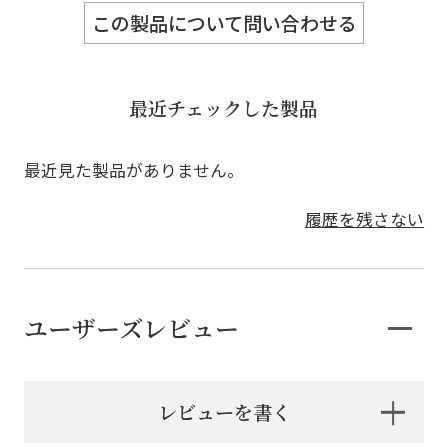
この製品について問い合わせる
最近チェックした製品
最近見た製品がありません。
履歴を残さない
ユーザーズレビュー
レビューを書く