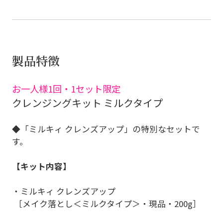
製品特徴
お一人様1回・1セット限定
クレンジングキット ミルクタイプ
◆「ミルキィ クレンズアップ」の特別なセットで
す。
【キット内容】
・ミルキィ クレンズアップ
［メイク落とし＜ミルクタイプ＞・現品・200g］