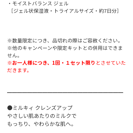
・モイストバランス ジェル
［ジェル状保湿液・トライアルサイズ・約7日分］
※数量限定につき、品切れの際はご容赦ください。
※他のキャンペーンや限定キットとの併用はできま
せん。
※
お一人様につき、1回・１セット限り
とさせていた
だきます。
━━━━━━━━━━━━━━━━━━━━━━━
●ミルキィ クレンズアップ
やさしい肌あたりのミルクで
もっちり、やわらかな肌へ。