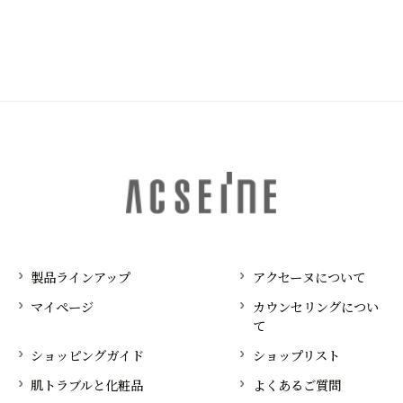
製品ラインアップ
アクセーヌについて
マイページ
カウンセリングについ
て
ショッピングガイド
ショップリスト
肌トラブルと化粧品
よくあるご質問