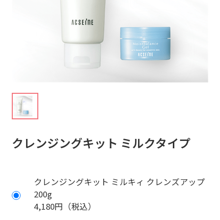
クレンジングキット ミルクタイプ
クレンジングキット ミルキィ クレンズアップ
200g
4,180