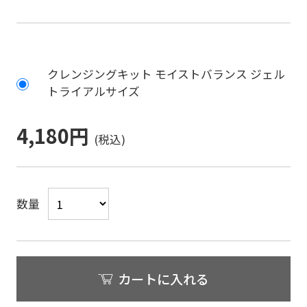
クレンジングキット モイストバランス ジェル
トライアルサイズ
4,180円
数量
カートに入れる