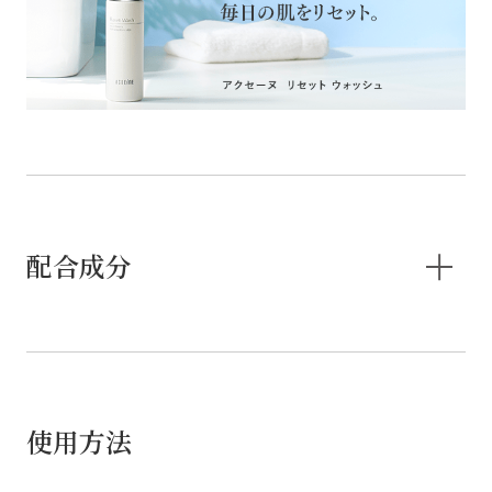
配合成分
使用方法