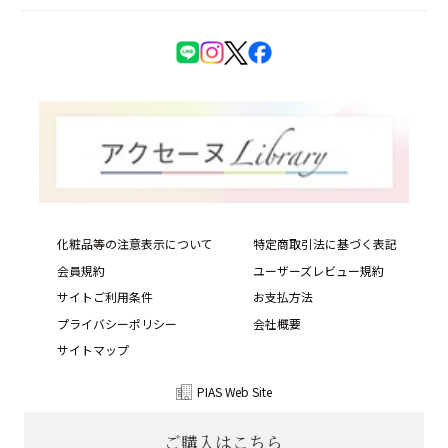
化粧品等の注意表示について
特定商取引法に基づく表記
会員規約
ユーザーズレビュー規約
サイトご利用条件
お支払方法
プライバシーポリシー
会社概要
サイトマップ
PIAS Web Site
Copyright © ACSEINE ALL rights reserved.
ご購入はこちら