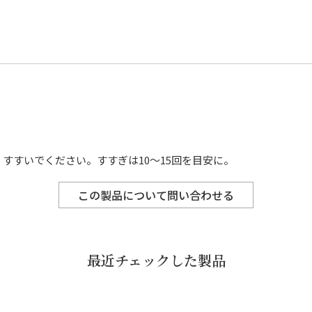
すすいでください。すすぎは10～15回を目安に。
この製品について問い合わせる
最近チェックした製品