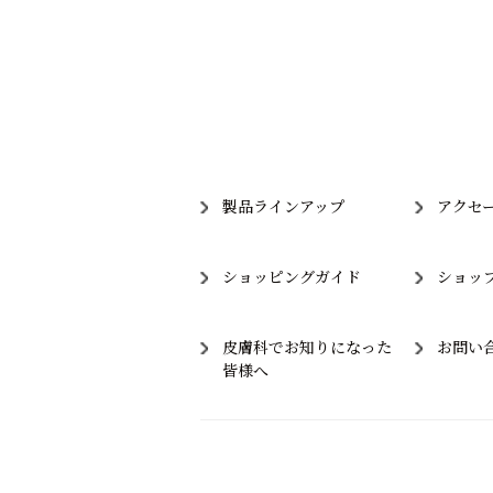
製品ラインアップ
アクセ
ショッピングガイド
ショッ
皮膚科でお知りになった
お問い
皆様へ