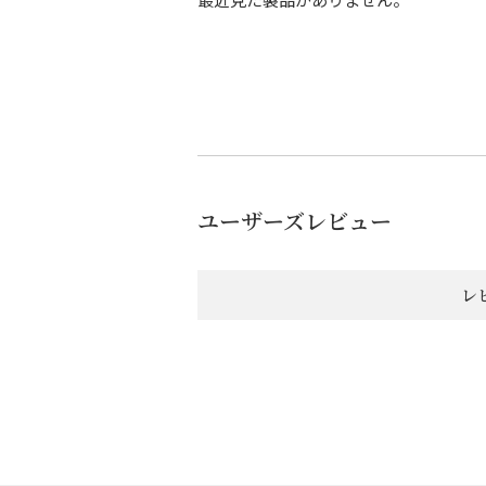
ユーザーズレビュー
レ