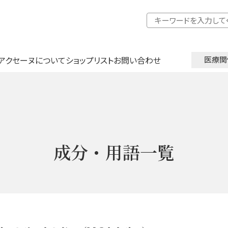
アクセーヌについて
ショップリスト
お問い合わせ
医療関
成分・用語一覧