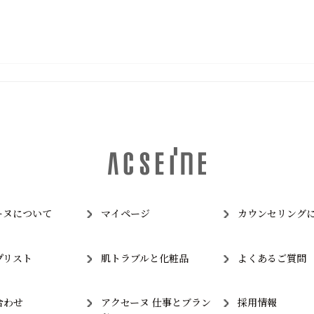
ーヌについて
マイページ
カウンセリング
プリスト
肌トラブルと化粧品
よくあるご質問
合わせ
アクセーヌ 仕事とブラン
採用情報