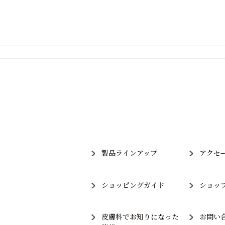
製品ラインアップ
アクセ
ショッピングガイド
ショッ
皮膚科でお知りになった
お問い