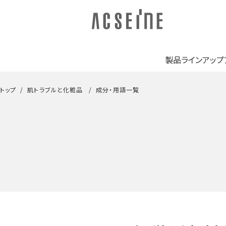
製品ラインアップ
トップ
肌トラブルと化粧品
成分・用語一覧