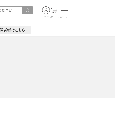
ログイン
カート
メニュー
係者様はこちら