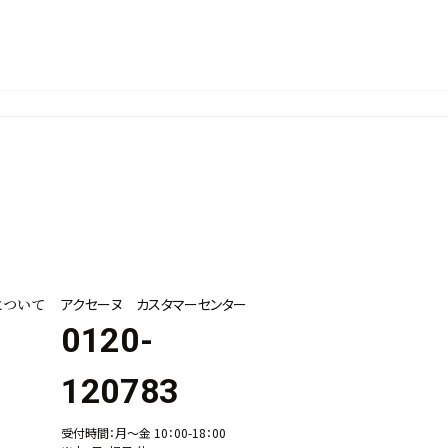
について
アクセーヌ カスタマーセンター
0120-
120783
受付時間：月～金 10：00-18：00