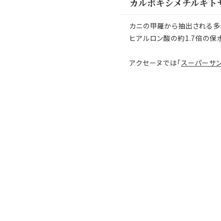
カルボキシメチルキト
カニの甲羅から抽出される多
ヒアルロン酸の約1.7倍の保
アクセーヌでは「
スーパーサン