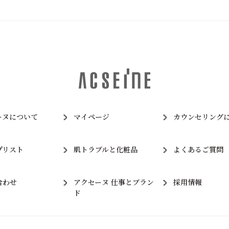
ーヌについて
マイページ
カウンセリング
プリスト
肌トラブルと化粧品
よくあるご質問
合わせ
アクセーヌ 仕事とブラン
採用情報
ド