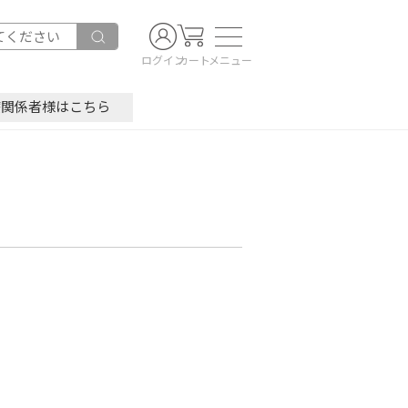
ログイン
カート
メニュー
療関係者様はこちら