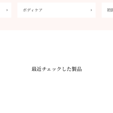
ボディケア
初
最近チェックした製品