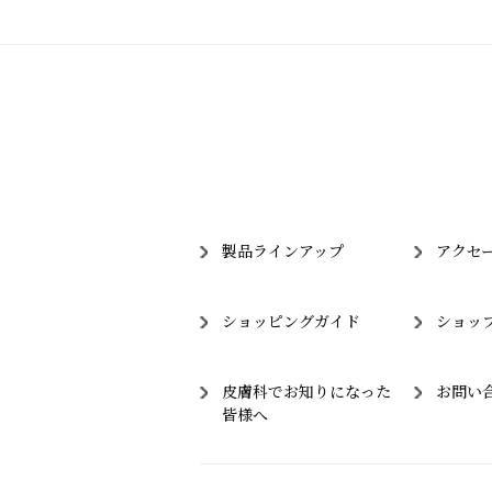
製品ラインアップ
アクセ
ショッピングガイド
ショッ
皮膚科でお知りになった
お問い
皆様へ