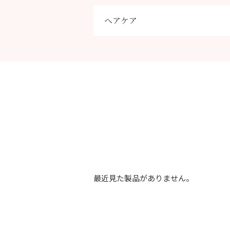
ヘアケア
最近見た製品がありません。