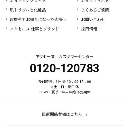
ショッピングガイド
ショップリスト
肌トラブルと化粧品
よくあるご質問
皮膚科でお知りになった皆様へ
お問い合わせ
アクセーヌ 仕事とブランド
採用情報
アクセーヌ カスタマーセンター
0120-120783
受付時間：月～金 10：00-18：00
※土・日・祝日 休
※GW・夏季・年末年始 不定期休
医療関係者様はこちら