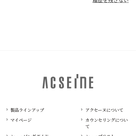
履歴を残さない
製品ラインアップ
アクセーヌについて
マイページ
カウンセリングについ
て