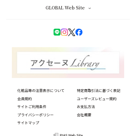
GLOBAL Web Site
化粧品等の注意表示について
特定商取引法に基づく表記
会員規約
ユーザーズレビュー規約
サイトご利用条件
お支払方法
プライバシーポリシー
会社概要
サイトマップ
PIAS Web Site