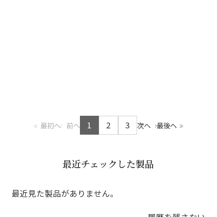
1
2
3
最初へ
前へ
次へ
最後へ
最近チェックした製品
最近見た製品がありません。