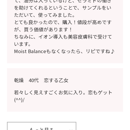
て、油分は入っているけど、セラミドの働き
を助けてくれるということで、サンプルをい
ただいて、使ってみました。
とても良かったので、購入！値段が高めです
が、買う価値があります！
ちなみに、イオン導入も美容皮膚科で受けて
います。
Moist Balanceもなくなったら、リピですね♪
乾燥 40代 恋する乙女
若々しく見えすごくお気に入り。恋もゲット
(^^)/
もっと見る