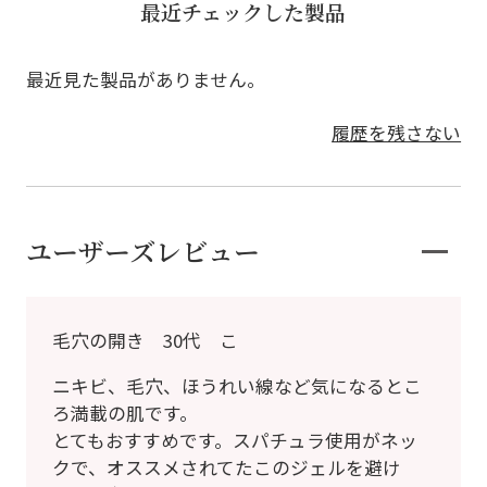
最近チェックした製品
最近見た製品がありません。
履歴を残さない
ユーザーズレビュー
毛穴の開き 30代 こ
ニキビ、毛穴、ほうれい線など気になるとこ
ろ満載の肌です。
とてもおすすめです。スパチュラ使用がネッ
クで、オススメされてたこのジェルを避け