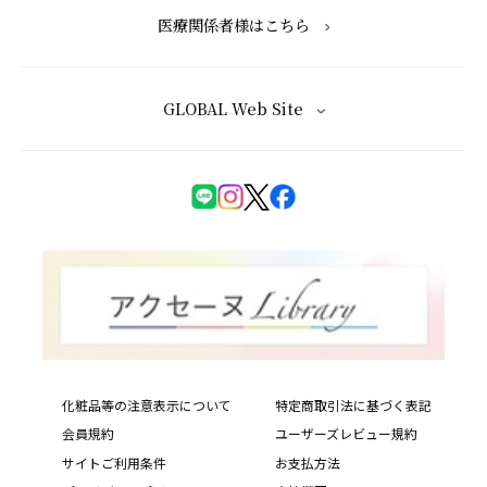
医療関係者様はこちら
GLOBAL Web Site
化粧品等の注意表示について
特定商取引法に基づく表記
会員規約
ユーザーズレビュー規約
サイトご利用条件
お支払方法