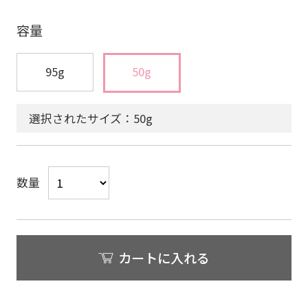
容量
95g
50g
選択されたサイズ：50g
数量
カートに入れる