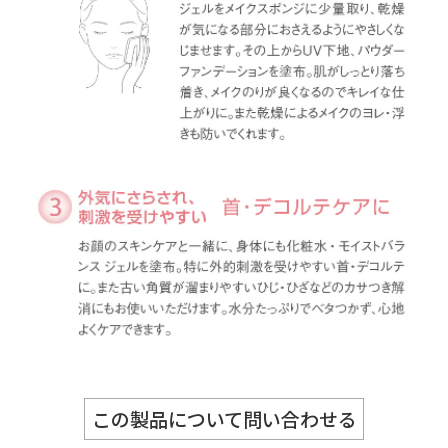
この製品について問い合わせる