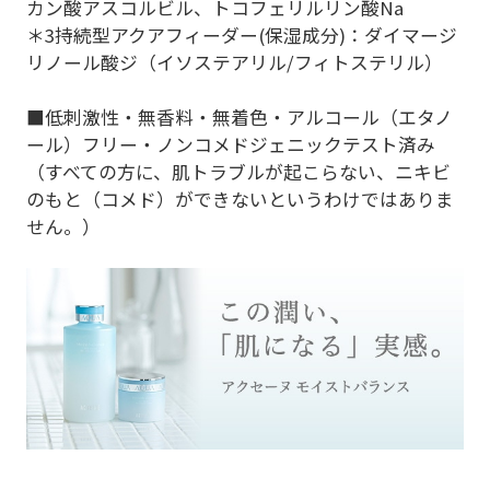
カン酸アスコルビル、トコフェリルリン酸Na
＊3持続型アクアフィーダー(保湿成分)：ダイマージ
リノール酸ジ（イソステアリル/フィトステリル）
■低刺激性・無香料・無着色・アルコール（エタノ
ール）フリー・ノンコメドジェニックテスト済み
（すべての方に、肌トラブルが起こらない、ニキビ
のもと（コメド）ができないというわけではありま
せん。）