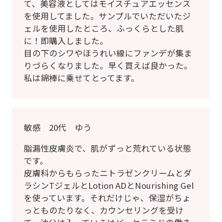
て、美容液としてはモイスチュアエッセンス
を使用してました。サンプルでいただいたジ
ェルを使用したところ、ふっくらとした肌
に！即購入しました。
目の下のシワやほうれい線にファンデが集ま
りづらくなりました。早く買えば良かった。
私は綿棒に乗せてとってます。
敏感 20代 ゆう
脂漏性皮膚炎で、肌がずっと荒れている状態
です。
皮膚科からもらったニトラゼンクリームとダ
ラシンTジェルとLotion ADとNourishing Gel
を使っています。それだけじゃ、保湿がちょ
っとものたりなく、カウンセリングを受け