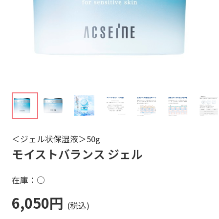
＜ジェル状保湿液＞50g
モイストバランス ジェル
在庫：○
6,050円