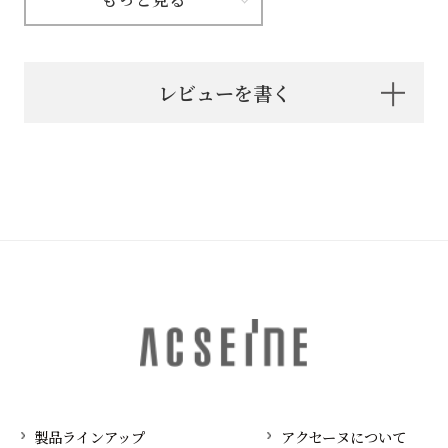
レビューを書く
製品ラインアップ
アクセーヌについて