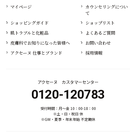
マイページ
カウンセリングについ
て
ショッピングガイド
ショップリスト
肌トラブルと化粧品
よくあるご質問
皮膚科でお知りになった皆様へ
お問い合わせ
アクセーヌ 仕事とブランド
採用情報
アクセーヌ カスタマーセンター
0120-120783
受付時間：月～金 10：00-18：00
※土・日・祝日 休
※GW・夏季・年末年始 不定期休