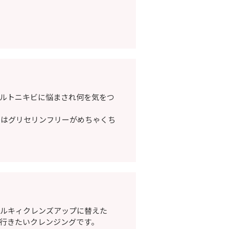
ルトニキビに悩まされ何を気をつ
にはグリセリンフリーがめちゃくち
ミルキィクレンズアップに替えた
行きたいクレンジングです。