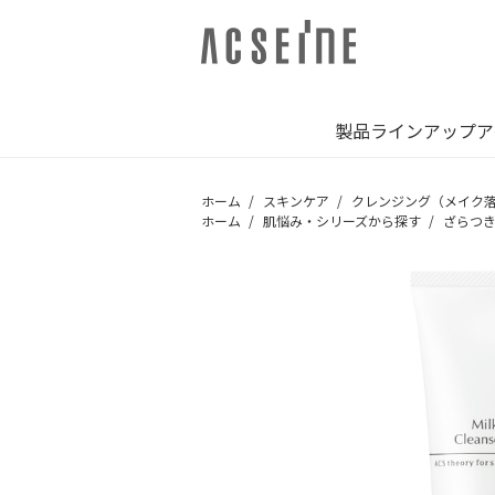
製品ラインアップ
ア
ホーム
スキンケア
クレンジング（メイク
ホーム
肌悩み・シリーズから探す
ざらつ