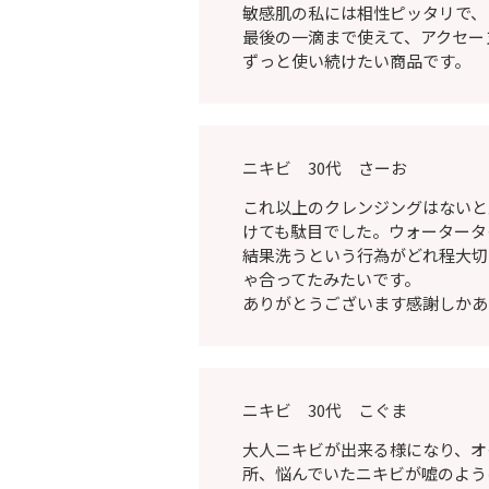
敏感肌の私には相性ピッタリで、
最後の一滴まで使えて、アクセー
ずっと使い続けたい商品です。
ニキビ 30代 さーお
これ以上のクレンジングはないと
けても駄目でした。ウォータータ
結果洗うという行為がどれ程大切
ゃ合ってたみたいです。
ありがとうございます感謝しかあ
ニキビ 30代 こぐま
大人ニキビが出来る様になり、オ
所、悩んでいたニキビが嘘のよう