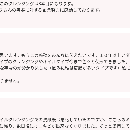
このクレンジングは3本目になります。
ヌさんの容器に対する企業努力に感動しております。
思います。もうこの感動をみんなに伝えたいです。１０年以上アダ
イプのクレンジングやオイルタイプ今まで色々と使ってきました。
な事なのか分かりました（因みに私は皮脂が多いタイプです）私
りません。
イルクレンジングでの洗顔後は悪化していたのですが、こちらの
に減り、数日後にはニキビが出来なくなりました。ずっと愛用して