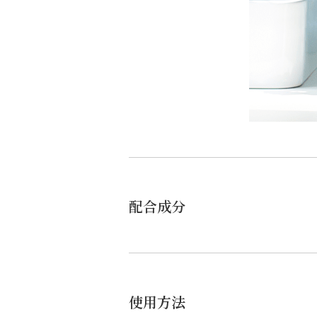
配合成分
使用方法