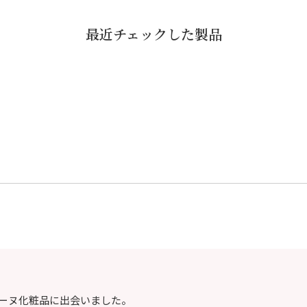
最近チェックした製品
ーヌ化粧品に出会いました。