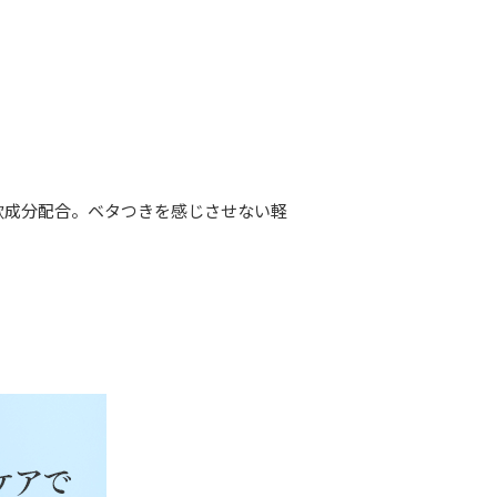
軟成分配合。ベタつきを感じさせない軽