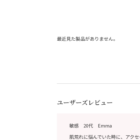
最近見た製品がありません。
ユーザーズレビュー
敏感 20代 Emma
肌荒れに悩んでいた時に、アクセ