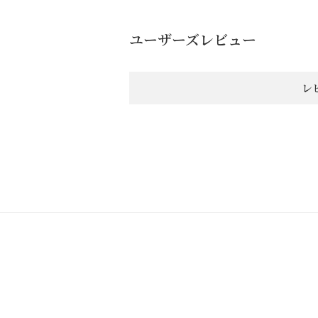
ユーザーズレビュー
レ