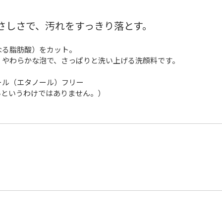
さしさで、汚れをすっきり落とす。
なる脂肪酸）をカット。
。やわらかな泡で、さっぱりと洗い上げる洗顔料です。
ール（エタノール）フリー
いというわけではありません。）