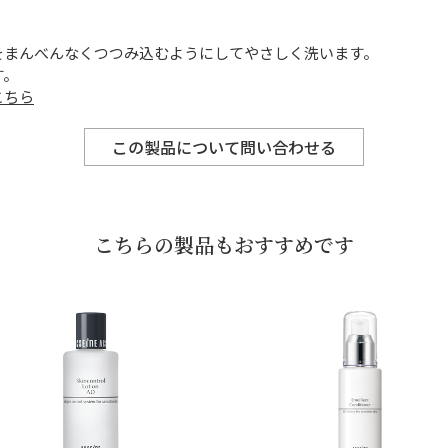
をまんべんなくつつみ込むようにしてやさしく洗います。
す。
こちら
この製品について問い合わせる
こちらの製品もおすすめです