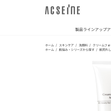
製品ラインアップ
ア
ホーム
スキンケア
洗顔料
クリームフォ
ホーム
肌悩み・シリーズから探す
肌荒れ