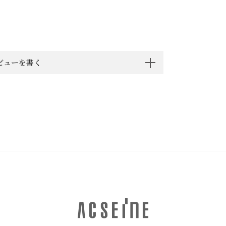
ビューを書く