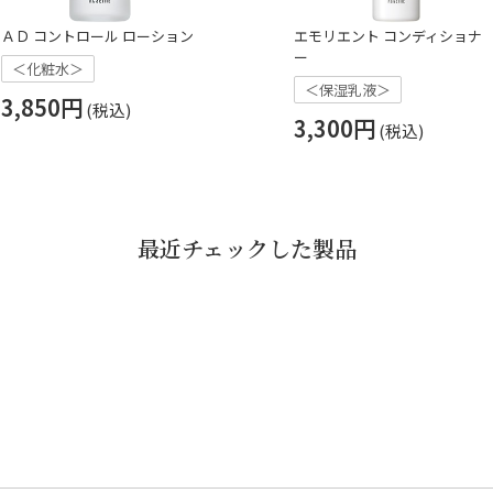
ＡＤ コントロール ローション
エモリエント コンディショナ
ー
＜化粧水＞
＜保湿乳液＞
3,850円
3,300円
最近チェックした製品