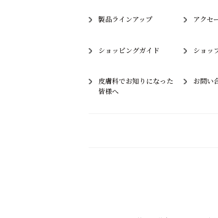
製品ラインアップ
アクセ
ショッピングガイド
ショッ
皮膚科でお知りになった
お問い
皆様へ