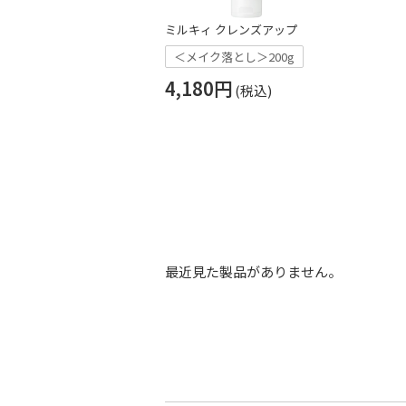
ミルキィ クレンズアップ
＜メイク落とし＞200g
4,180円
最近見た製品がありません。