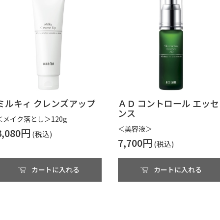
ミルキィ クレンズアップ
ＡＤ コントロール エッセ
ンス
＜メイク落とし＞120g
＜美容液＞
3,080円
7,700円
カートに入れる
カートに入れる