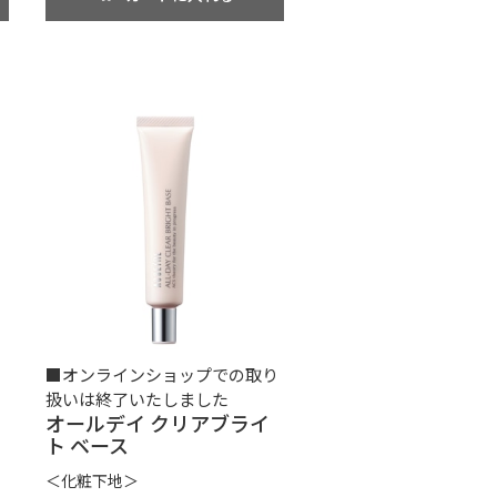
■オンラインショップでの取り
扱いは終了いたしました
オールデイ クリアブライ
ト ベース
＜化粧下地＞