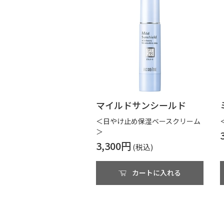
マイルドサンシールド
＜日やけ止め保湿ベースクリーム
＞
3,300円
カートに入れる