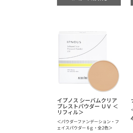
イプノス シーバムクリア
プレストパウダー ＵＶ ＜
リフィル＞
＜パウダーファンデーション・フ
ェイスパウダー 6ｇ・全2色＞