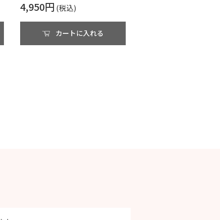
4,950円
カートに入れる