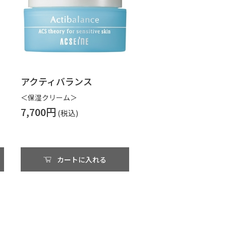
アクティバランス
＜保湿クリーム＞
7,700円
カートに入れる