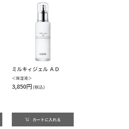
ミルキィジェル ＡＤ
＜保湿液＞
3,850円
カートに入れる