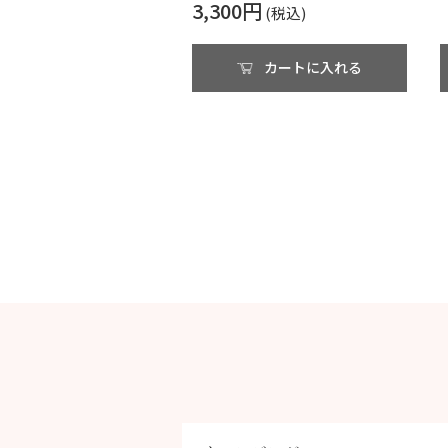
3,300円
カートに入れる