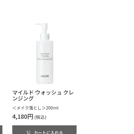
マイルド ウォッシュ クレ
ンジング
＜メイク落とし＞200ml
4,180円
カートに入れる