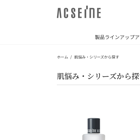
製品ラインアップ
ア
ホーム
肌悩み・シリーズから探す
肌悩み・シリーズから探