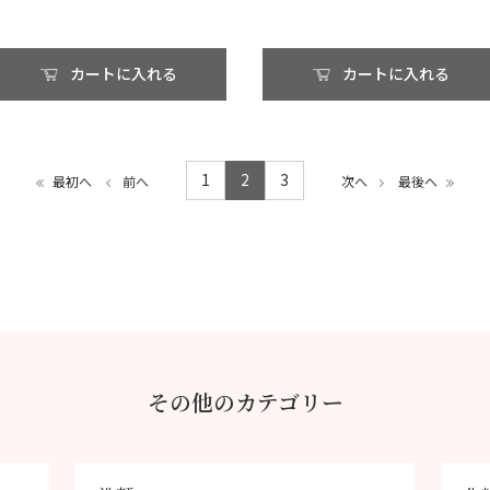
カートに入れる
カートに入れる
1
2
3
最初へ
前へ
次へ
最後へ
その他のカテゴリー