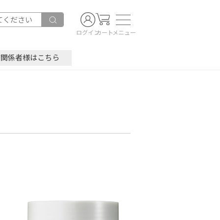
ログイン
カート
メニュー
療関係者様はこちら