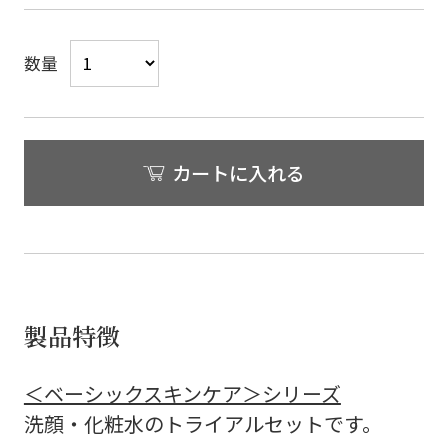
数量
カートに入れる
製品特徴
＜ベーシックスキンケア＞シリーズ
洗顔・化粧水のトライアルセットです。